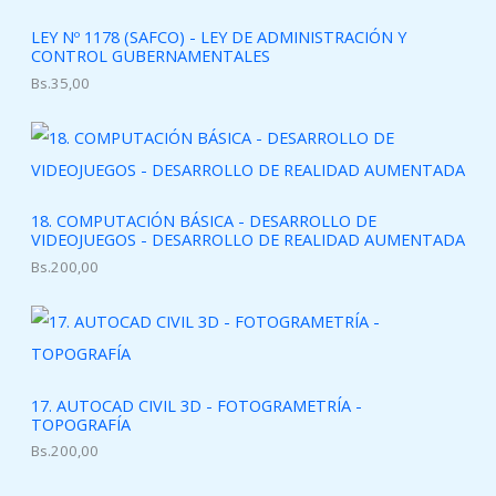
LEY Nº 1178 (SAFCO) - LEY DE ADMINISTRACIÓN Y
CONTROL GUBERNAMENTALES
Bs.
35,00
18. COMPUTACIÓN BÁSICA - DESARROLLO DE
VIDEOJUEGOS - DESARROLLO DE REALIDAD AUMENTADA
Bs.
200,00
17. AUTOCAD CIVIL 3D - FOTOGRAMETRÍA -
TOPOGRAFÍA
Bs.
200,00