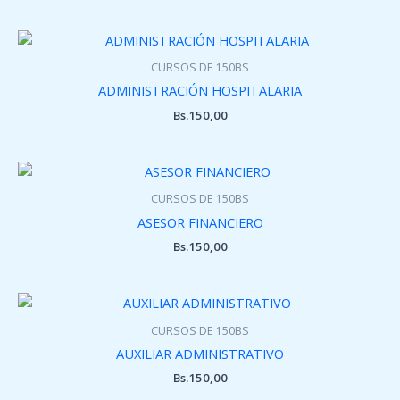
CURSOS DE 150BS
ADMINISTRACIÓN HOSPITALARIA
Bs.
150,00
CURSOS DE 150BS
ASESOR FINANCIERO
Bs.
150,00
CURSOS DE 150BS
AUXILIAR ADMINISTRATIVO
Bs.
150,00