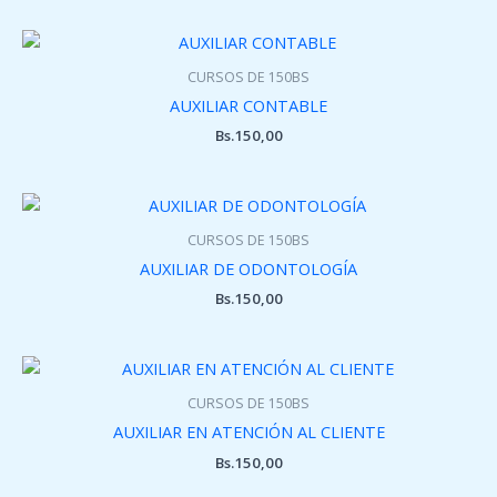
CURSOS DE 150BS
AUXILIAR CONTABLE
Bs.
150,00
CURSOS DE 150BS
AUXILIAR DE ODONTOLOGÍA
Bs.
150,00
CURSOS DE 150BS
AUXILIAR EN ATENCIÓN AL CLIENTE
Bs.
150,00