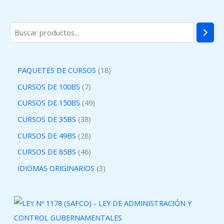
PAQUETES DE CURSOS
18
CURSOS DE 100BS
7
CURSOS DE 150BS
49
CURSOS DE 35BS
38
CURSOS DE 49BS
28
CURSOS DE 85BS
46
IDIOMAS ORIGINARIOS
3