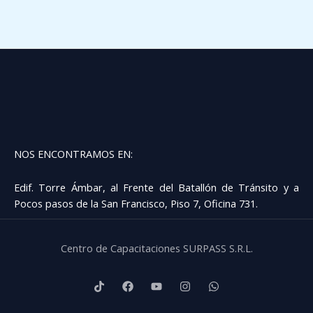
NOS ENCONTRAMOS EN:
Edif. Torre Ámbar, al Frente del Batallón de Tránsito y a
Pocos pasos de la San Francisco, Piso 7, Oficina 731.
Centro de Capacitaciones SURPASS S.R.L.