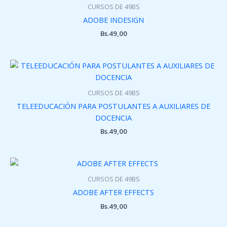
CURSOS DE 49BS
ADOBE INDESIGN
Bs.
49,00
CURSOS DE 49BS
TELEEDUCACIÓN PARA POSTULANTES A AUXILIARES DE
DOCENCIA
Bs.
49,00
CURSOS DE 49BS
ADOBE AFTER EFFECTS
Bs.
49,00