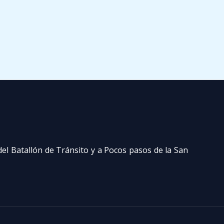
del Batallón de Tránsito y a Pocos pasos de la San