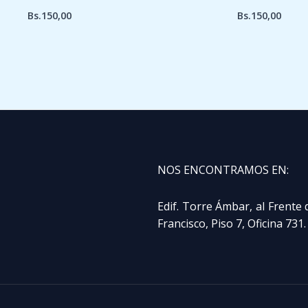
Bs.
150,00
Bs.
150,00
NOS ENCONTRAMOS EN:
Edif. Torre Ámbar, al Frente 
Francisco, Piso 7, Oficina 731.