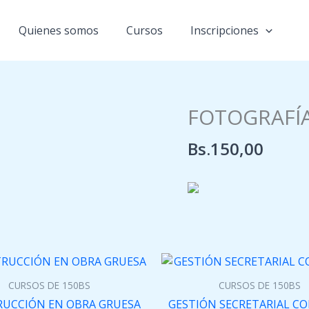
Quienes somos
Cursos
Inscripciones
FOTOGRAFÍ
Bs.
150,00
CURSOS DE 150BS
CURSOS DE 150BS
UCCIÓN EN OBRA GRUESA
GESTIÓN SECRETARIAL C